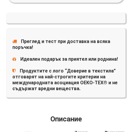
Преглед и тест при доставка на всяка
поръчка!
Идеален подарък за приятел или роднина!
Продуктите с лого “Доверие в текстила”
отговарят на най-строгите критерии на
международната асоциация OEKO-TEX® и не
съдържат вредни вещества.
Описание