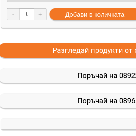
-
+
Разгледай продукти от
Поръчай на 0892
Поръчай на 0896