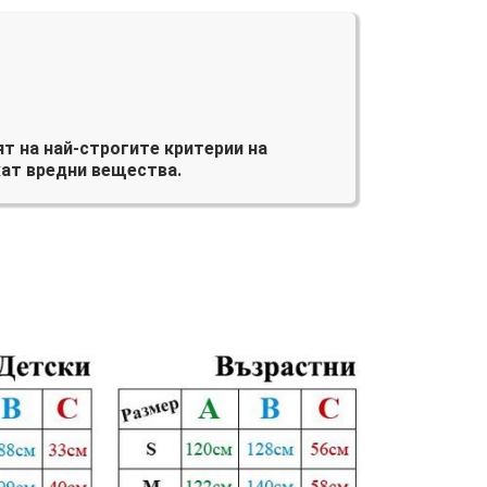
т на най-строгите критерии на
ат вредни вещества.