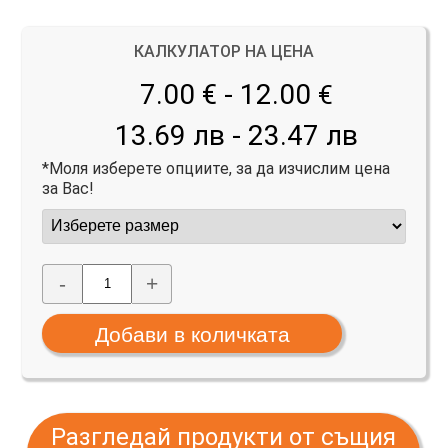
КАЛКУЛАТОР НА ЦЕНА
7.00 € - 12.00
€
13.69 лв - 23.47 лв
*Моля изберете опциите, за да изчислим цена
за Вас!
-
+
Разгледай продукти от същия