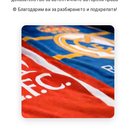
©️ Благодарим ви за разбирането и подкрепата!